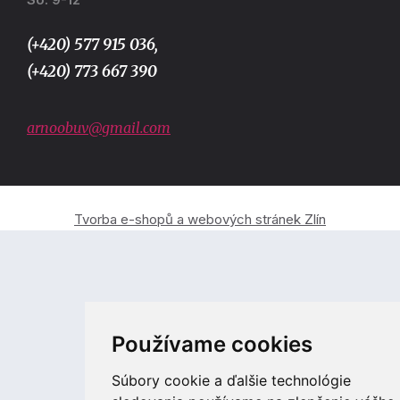
(+420) 577 915 036,
(+420) 773 667 390
arnoobuv@gmail.com
Tvorba e-shopů a webových stránek Zlín
Používame cookies
Súbory cookie a ďalšie technológie