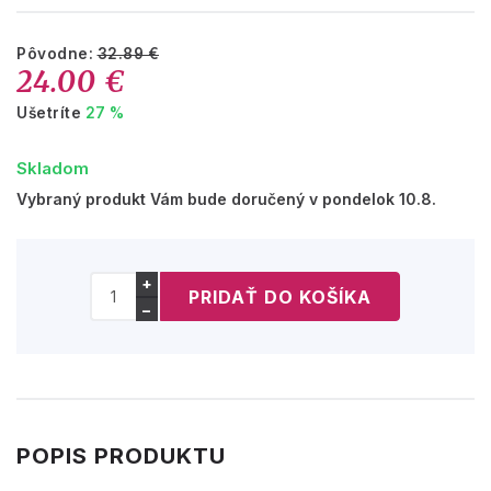
Pôvodne:
32.89 €
24.00 €
Ušetríte
27 %
Skladom
Vybraný produkt Vám bude doručený v pondelok 10.8.
+
−
POPIS PRODUKTU