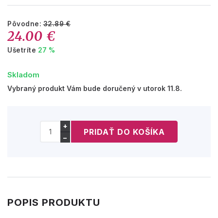
Pôvodne:
32.89 €
24.00 €
Ušetríte
27 %
Skladom
Vybraný produkt Vám bude doručený v utorok 11.8.
+
−
POPIS PRODUKTU