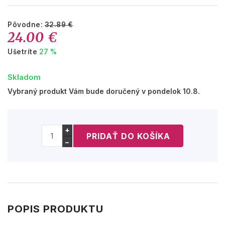
Pôvodne:
32.89 €
24.00 €
Ušetríte
27 %
Skladom
Vybraný produkt Vám bude doručený v pondelok 10.8.
+
−
POPIS PRODUKTU