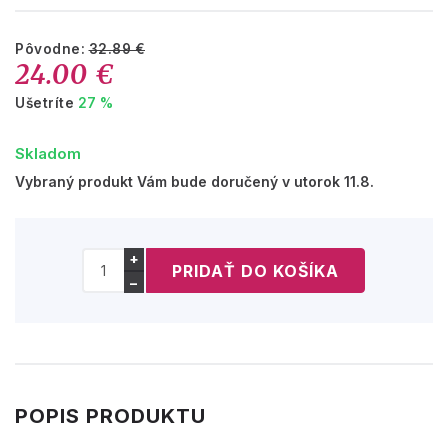
Pôvodne:
32.89 €
24.00 €
Ušetríte
27 %
Skladom
Vybraný produkt Vám bude doručený v utorok 11.8.
+
−
POPIS PRODUKTU