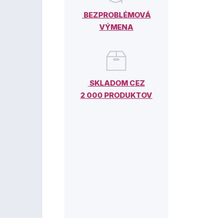
BEZPROBLÉMOVÁ
VÝMENA
SKLADOM CEZ
2 000 PRODUKTOV