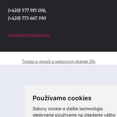
(+420) 577 915 036,
(+420) 773 667 390
arnoobuv@gmail.com
Tvorba e-shopů a webových stránek Zlín
Používame cookies
Súbory cookie a ďalšie technológie
sledovania používame na zlepšenie vášho