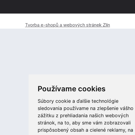
Tvorba e-shopů a webových stránek Zlín
Používame cookies
Súbory cookie a ďalšie technológie
sledovania používame na zlepšenie vášho
zážitku z prehliadania našich webových
stránok, na to, aby sme vám zobrazovali
prispôsobený obsah a cielené reklamy, na