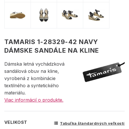
TAMARIS 1-28329-42 NAVY
DÁMSKE SANDÁLE NA KLINE
Dámska letná vychádzková
sandálová obuv na kline,
vyrobená z kombinácie
textilného a syntetického
materiálu.
Viac informácií o produkte.
VELIKOST
Tabuľka štandardných veľkostí