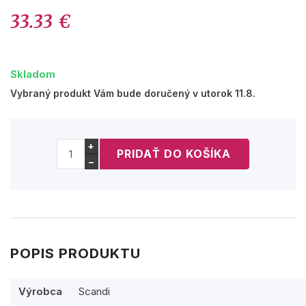
33.33 €
Skladom
Vybraný produkt Vám bude doručený v utorok 11.8.
+
−
POPIS PRODUKTU
Výrobca
Scandi