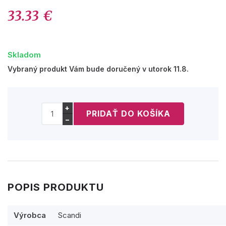
33.33 €
Skladom
Vybraný produkt Vám bude doručený v utorok 11.8.
+
−
POPIS PRODUKTU
Výrobca
Scandi