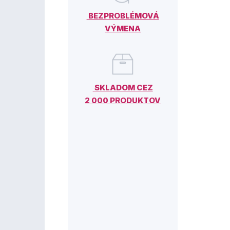
BEZPROBLÉMOVÁ
VÝMENA
SKLADOM CEZ
2 000 PRODUKTOV