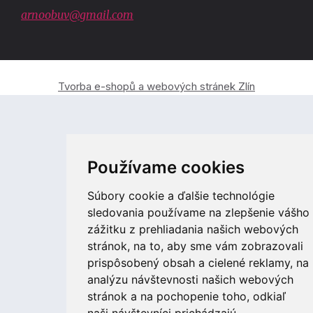
arnoobuv@gmail.com
Tvorba e-shopů a webových stránek Zlín
Používame cookies
Súbory cookie a ďalšie technológie
sledovania používame na zlepšenie vášho
zážitku z prehliadania našich webových
stránok, na to, aby sme vám zobrazovali
prispôsobený obsah a cielené reklamy, na
analýzu návštevnosti našich webových
stránok a na pochopenie toho, odkiaľ
naši návštevníci prichádzajú.