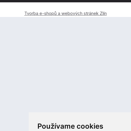
Tvorba e-shopů a webových stránek Zlín
Používame cookies