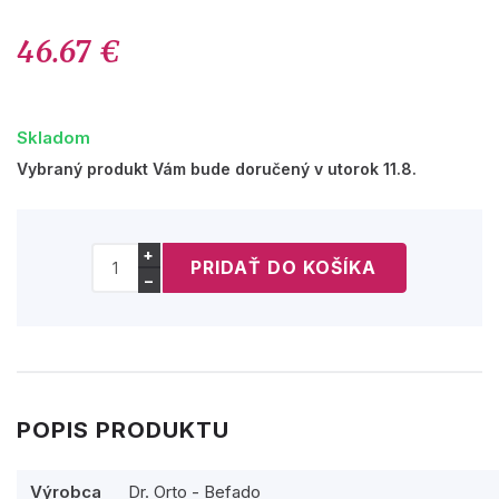
46.67 €
Skladom
Vybraný produkt Vám bude doručený v utorok 11.8.
+
−
POPIS PRODUKTU
Výrobca
Dr. Orto - Befado