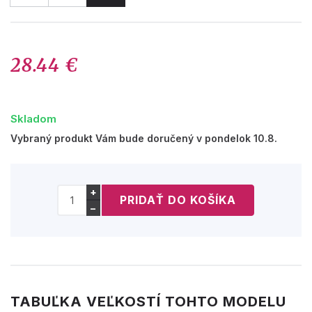
28.44 €
Skladom
Vybraný produkt Vám bude doručený v pondelok 10.8.
+
−
TABUĽKA VEĽKOSTÍ TOHTO MODELU