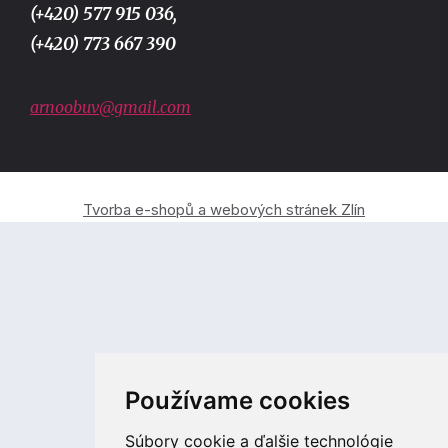
(+420) 577 915 036,
(+420) 773 667 390
arnoobuv@gmail.com
Tvorba e-shopů a webových stránek Zlín
Používame cookies
Súbory cookie a ďalšie technológie