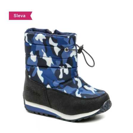
Sleva