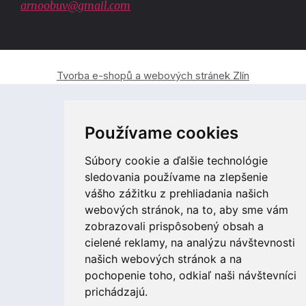
arnoobuv@gmail.com
Tvorba e-shopů a webových stránek Zlín
Používame cookies
Súbory cookie a ďalšie technológie
sledovania používame na zlepšenie
vášho zážitku z prehliadania našich
webových stránok, na to, aby sme vám
zobrazovali prispôsobený obsah a
cielené reklamy, na analýzu návštevnosti
našich webových stránok a na
pochopenie toho, odkiaľ naši návštevníci
prichádzajú.