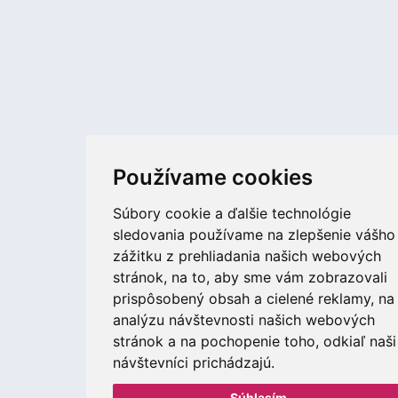
Používame cookies
Súbory cookie a ďalšie technológie
sledovania používame na zlepšenie vášho
zážitku z prehliadania našich webových
stránok, na to, aby sme vám zobrazovali
prispôsobený obsah a cielené reklamy, na
analýzu návštevnosti našich webových
stránok a na pochopenie toho, odkiaľ naši
návštevníci prichádzajú.
Súhlasím