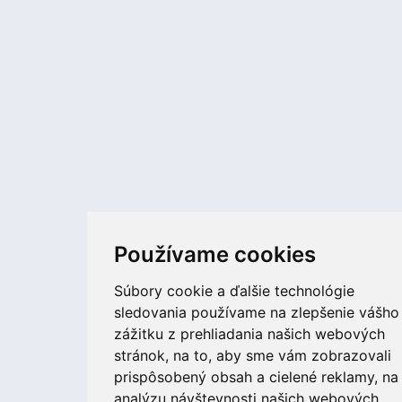
Používame cookies
Súbory cookie a ďalšie technológie
sledovania používame na zlepšenie vášho
zážitku z prehliadania našich webových
stránok, na to, aby sme vám zobrazovali
prispôsobený obsah a cielené reklamy, na
analýzu návštevnosti našich webových