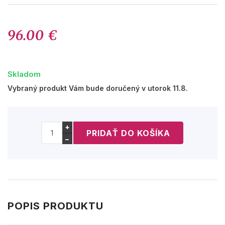
96.00 €
Skladom
Vybraný produkt Vám bude doručený v utorok 11.8.
+
−
POPIS PRODUKTU