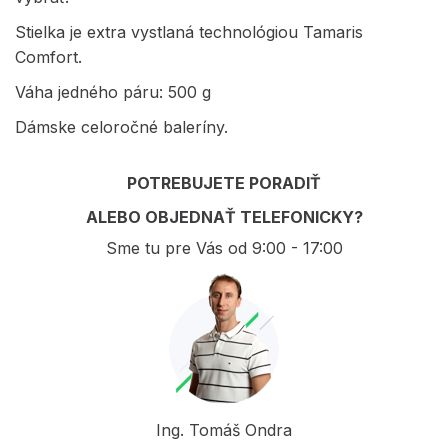
Stielka je extra vystlaná technológiou Tamaris
Comfort.
Váha jedného páru: 500 g
Dámske celoročné baleríny.
POTREBUJETE PORADIŤ
ALEBO OBJEDNAŤ TELEFONICKY?
Sme tu pre Vás od 9:00 - 17:00
Ing. Tomáš Ondra