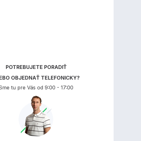
POTREBUJETE PORADIŤ
EBO OBJEDNAŤ TELEFONICKY?
Sme tu pre Vás od 9:00 - 17:00