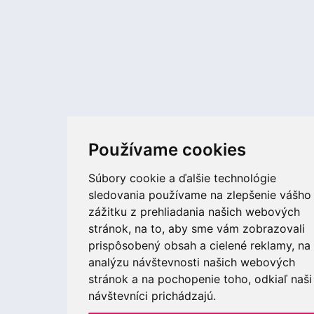
Používame cookies
Súbory cookie a ďalšie technológie
sledovania používame na zlepšenie vášho
zážitku z prehliadania našich webových
stránok, na to, aby sme vám zobrazovali
prispôsobený obsah a cielené reklamy, na
analýzu návštevnosti našich webových
stránok a na pochopenie toho, odkiaľ naši
návštevníci prichádzajú.