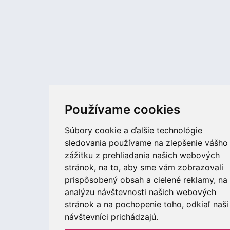
Používame cookies
Súbory cookie a ďalšie technológie
sledovania používame na zlepšenie vášho
zážitku z prehliadania našich webových
stránok, na to, aby sme vám zobrazovali
prispôsobený obsah a cielené reklamy, na
analýzu návštevnosti našich webových
stránok a na pochopenie toho, odkiaľ naši
návštevníci prichádzajú.