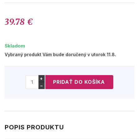
39.78 €
Skladom
Vybraný produkt Vám bude doručený v utorok 11.8.
+
−
POPIS PRODUKTU