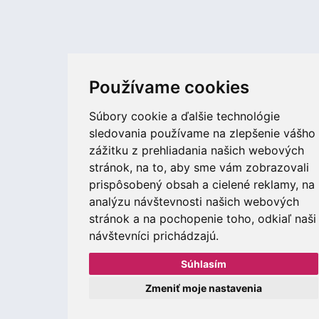
Používame cookies
Súbory cookie a ďalšie technológie
sledovania používame na zlepšenie vášho
zážitku z prehliadania našich webových
stránok, na to, aby sme vám zobrazovali
prispôsobený obsah a cielené reklamy, na
analýzu návštevnosti našich webových
stránok a na pochopenie toho, odkiaľ naši
návštevníci prichádzajú.
Súhlasím
Zmeniť moje nastavenia