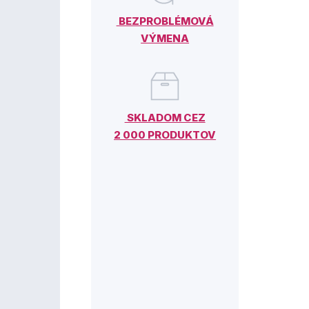
BEZPROBLÉMOVÁ
VÝMENA
SKLADOM CEZ
2 000 PRODUKTOV