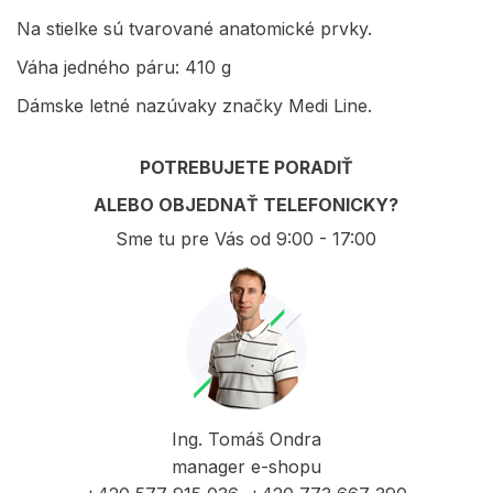
Na stielke sú tvarované anatomické prvky.
Váha jedného páru: 410 g
Dámske letné nazúvaky značky Medi Line.
POTREBUJETE PORADIŤ
ALEBO OBJEDNAŤ TELEFONICKY?
Sme tu pre Vás od 9:00 - 17:00
Ing. Tomáš Ondra
manager e-shopu