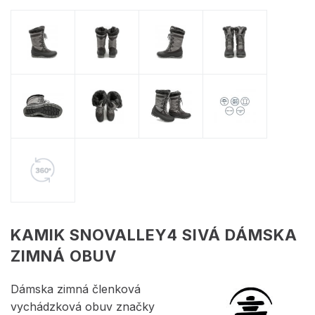
KAMIK SNOVALLEY4 SIVÁ DÁMSKA
ZIMNÁ OBUV
Dámska zimná členková
vychádzková obuv značky