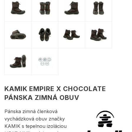
KAMIK EMPIRE X CHOCOLATE
PÁNSKA ZIMNÁ OBUV
Pánska zimná členková
vychádzková obuv značky
KAMIK s tepelnou izoláciou