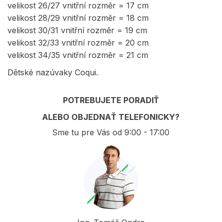
velikost 26/27 vnitřní rozměr = 17 cm
velikost 28/29 vnitřní rozměr = 18 cm
velikost 30/31 vnitřní rozměr = 19 cm
velikost 32/33 vnitřní rozměr = 20 cm
velikost 34/35 vnitřní rozměr = 21 cm
Dětské nazúvaky Coqui.
POTREBUJETE PORADIŤ
ALEBO OBJEDNAŤ TELEFONICKY?
Sme tu pre Vás od 9:00 - 17:00