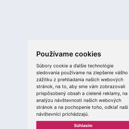
Používame cookies
Súbory cookie a ďalšie technológie
sledovania používame na zlepšenie vášho
zážitku z prehliadania našich webových
stránok, na to, aby sme vám zobrazovali
prispôsobený obsah a cielené reklamy, na
analýzu návštevnosti našich webových
stránok a na pochopenie toho, odkiaľ naši
návštevníci prichádzajú.
Súhlasím