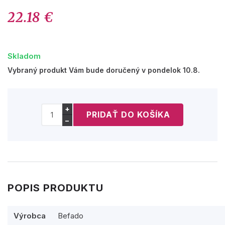
22.18 €
Skladom
Vybraný produkt Vám bude doručený v pondelok 10.8.
+
−
POPIS PRODUKTU
Výrobca
Befado