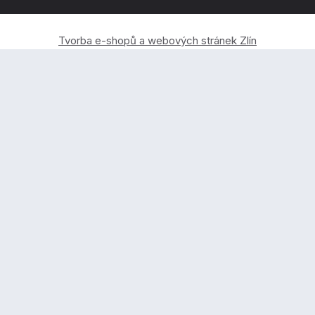
Tvorba e-shopů a webových stránek Zlín