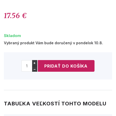
17.56 €
Skladom
Vybraný produkt Vám bude doručený v pondelok 10.8.
+
−
TABUĽKA VEĽKOSTÍ TOHTO MODELU