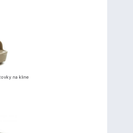
ovky na kline