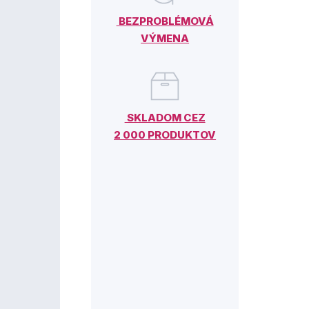
BEZPROBLÉMOVÁ
VÝMENA
SKLADOM CEZ
2 000 PRODUKTOV