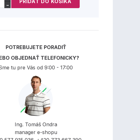
−
POTREBUJETE PORADIŤ
EBO OBJEDNAŤ TELEFONICKY?
Sme tu pre Vás od 9:00 - 17:00
Ing. Tomáš Ondra
manager e-shopu