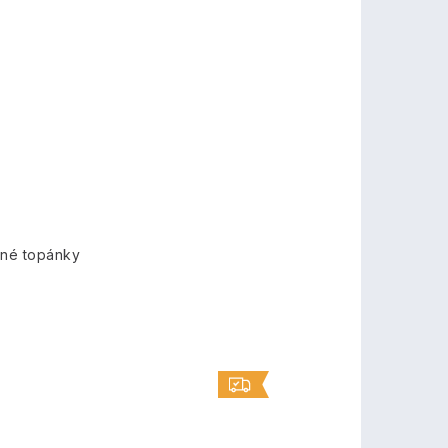
mné topánky