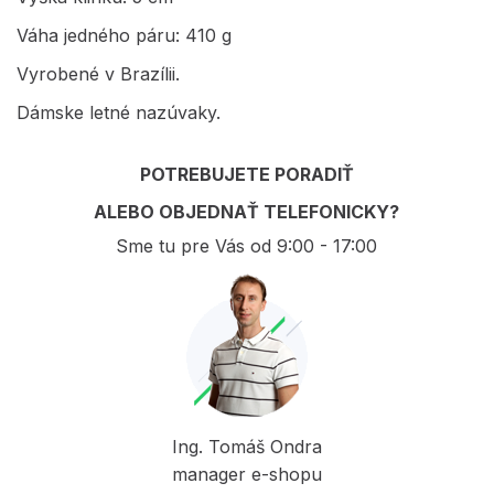
Váha jedného páru: 410 g
Vyrobené v Brazílii.
Dámske letné nazúvaky.
POTREBUJETE PORADIŤ
ALEBO OBJEDNAŤ TELEFONICKY?
Sme tu pre Vás od 9:00 - 17:00
Ing. Tomáš Ondra
manager e-shopu