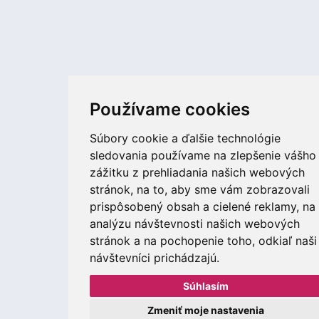
Používame cookies
Súbory cookie a ďalšie technológie
sledovania používame na zlepšenie vášho
zážitku z prehliadania našich webových
stránok, na to, aby sme vám zobrazovali
prispôsobený obsah a cielené reklamy, na
analýzu návštevnosti našich webových
stránok a na pochopenie toho, odkiaľ naši
návštevníci prichádzajú.
Súhlasím
Zmeniť moje nastavenia