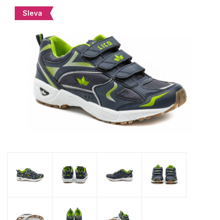
Sleva