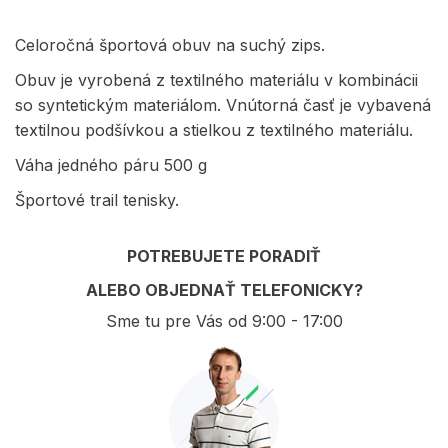
Celoročná športová obuv na suchý zips.
Obuv je vyrobená z textilného materiálu v kombinácii
so syntetickým materiálom. Vnútorná časť je vybavená
textilnou podšívkou a stielkou z textilného materiálu.
Váha jedného páru 500 g
Športové trail tenisky.
POTREBUJETE PORADIŤ
ALEBO OBJEDNAŤ TELEFONICKY?
Sme tu pre Vás od 9:00 - 17:00