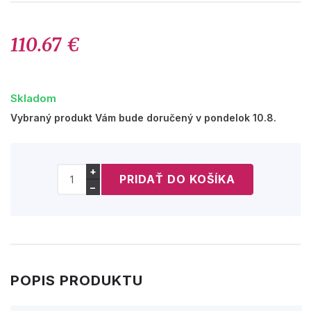
110.67 €
Skladom
Vybraný produkt Vám bude doručený v pondelok 10.8.
+
−
POPIS PRODUKTU