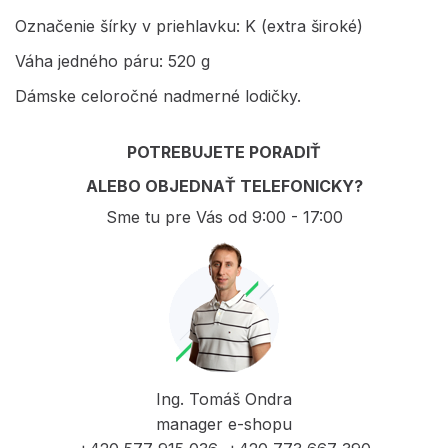
Označenie šírky v priehlavku: K (extra široké)
Váha jedného páru: 520 g
Dámske celoročné nadmerné lodičky.
POTREBUJETE PORADIŤ
ALEBO OBJEDNAŤ TELEFONICKY?
Sme tu pre Vás od 9:00 - 17:00
Ing. Tomáš Ondra
manager e-shopu