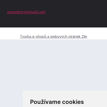
arnoobuv@gmail.com
Tvorba e-shopů a webových stránek Zlín
Používame cookies