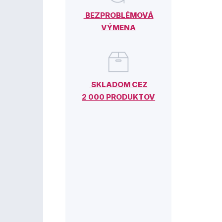
BEZPROBLÉMOVÁ
VÝMENA
SKLADOM CEZ
2 000 PRODUKTOV