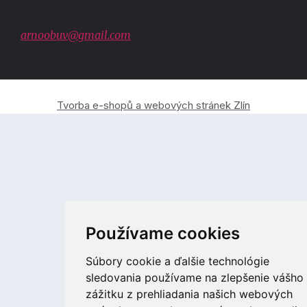
arnoobuv@gmail.com
Tvorba e-shopů a webových stránek Zlín
Používame cookies
Súbory cookie a ďalšie technológie
sledovania používame na zlepšenie vášho
zážitku z prehliadania našich webových