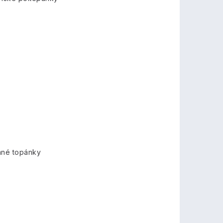
mné topánky