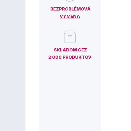
BEZPROBLÉMOVÁ
VÝMENA
SKLADOM CEZ
2 000 PRODUKTOV