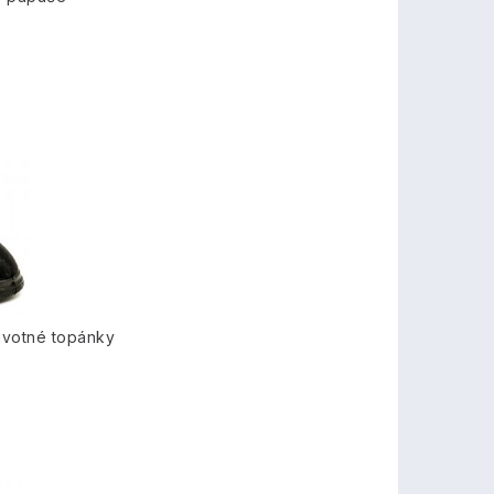
avotné topánky