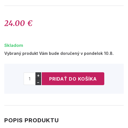
24.00 €
Skladom
Vybraný produkt Vám bude doručený v pondelok 10.8.
+
−
POPIS PRODUKTU