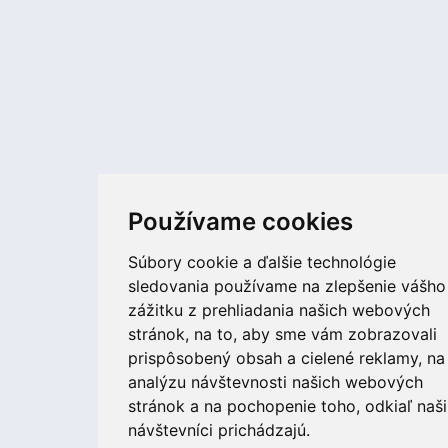
Používame cookies
Súbory cookie a ďalšie technológie
sledovania používame na zlepšenie vášho
zážitku z prehliadania našich webových
stránok, na to, aby sme vám zobrazovali
prispôsobený obsah a cielené reklamy, na
analýzu návštevnosti našich webových
stránok a na pochopenie toho, odkiaľ naši
návštevníci prichádzajú.