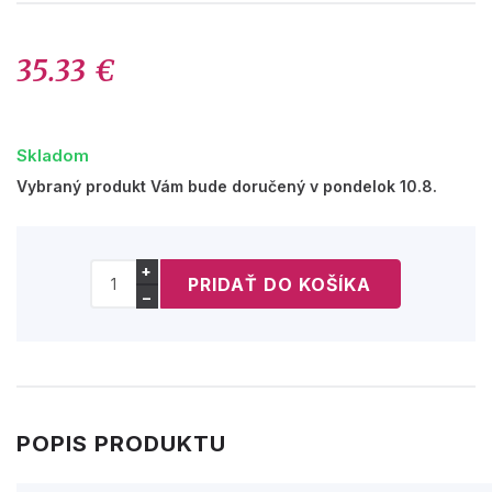
35.33 €
Skladom
Vybraný produkt Vám bude doručený v pondelok 10.8.
+
−
POPIS PRODUKTU