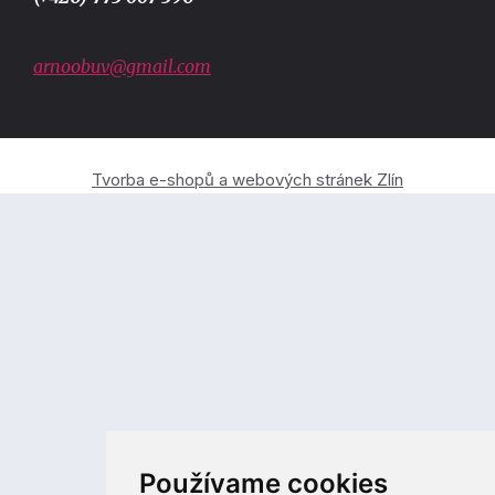
arnoobuv@gmail.com
Tvorba e-shopů a webových stránek Zlín
Používame cookies