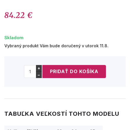
84.22 €
Skladom
Vybraný produkt Vám bude doručený v utorok 11.8.
+
−
TABUĽKA VEĽKOSTÍ TOHTO MODELU