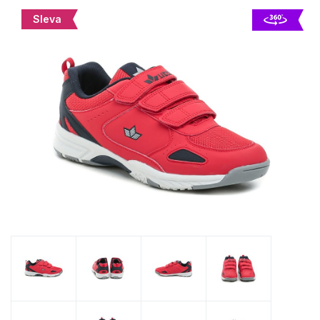
Sleva